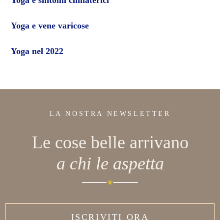
Yoga e vene varicose
Yoga nel 2022
LA NOSTRA NEWSLETTER
Le cose belle arrivano
a chi le aspetta
ISCRIVITI ORA