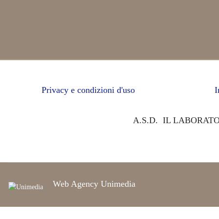
Privacy e condizioni d'uso
I
A.S.D. IL LABORATORI
Web Agency Unimedia