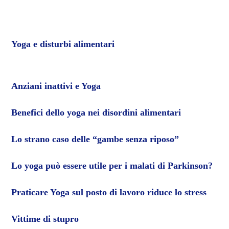
Yoga e disturbi alimentari
Anziani inattivi e Yoga
Benefici dello yoga nei disordini alimentari
Lo strano caso delle “gambe senza riposo”
Lo yoga può essere utile per i malati di Parkinson?
Praticare Yoga sul posto di lavoro riduce lo stress
Vittime di stupro