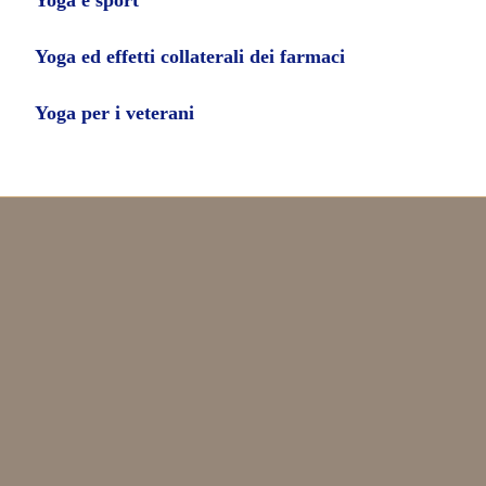
Yoga ed effetti collaterali dei farmaci
Yoga per i veterani