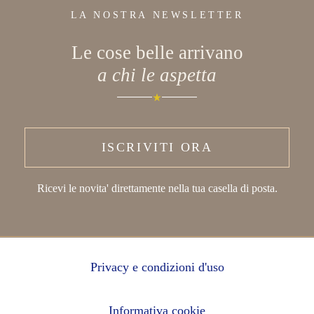
LA NOSTRA NEWSLETTER
Le cose belle arrivano
a chi le aspetta
ISCRIVITI ORA
Ricevi le novita' direttamente nella tua casella di posta.
Privacy e condizioni d'uso
Informativa cookie