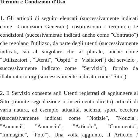
Termini e Condizioni d'Uso
1. Gli articoli di seguito elencati (successivamente indicati
come "Condizioni Generali") costituiscono i termini e le
condizioni (succesivamente indicati anche come "Contratto")
che regolano l'utilizzo, da parte degli utenti (successivamente
indicati, sia al singolare che al plurale, anche come
"Utilizzatori", "Utenti", "Ospiti" o "Visitatori") del servizio ,
successivamente indicato come "Servizio"), fornito da
illaboratorio.org (successivamente indicato come "Sito").
2. Il Servizio consente agli Utenti registrati di aggiungere al
Sito (tramite segnalazione o inserimento diretto) articoli di
varia natura, ad esempio attualità, scienza, sport, eccetera
(successivamente indicati come "Notizie", "Notizia",
"Annunci", "Annuncio", "Articolo", "Commento",
"Immagine", "Foto"). Una volta aggiunto, il Articolo /