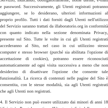
Servizio, indicando, obbligatoriamente, nome utente, e-mail
e password. Successivamente, gli Utenti registrati potranno
aggiungere, se lo desiderano, ulteriori informazioni al
proprio profilo. Tutti i dati forniti dagli Utenti nell'utilizzo
del Servizio saranno trattati da illaboratorio.org in conformità
con quanto indicato nella sezione denominata Privacy,
presente sul Sito. Tutte le volte in cui gli Utenti registrati
accederanno al Sito, nel caso in cui utilizzino stesso
computer e stesso browser (purché sia abilitata l'opzione di
accettazione di cookies), potranno essere riconosciuti
automaticamente ad ogni visita successiva a meno che non
desiderino di disattivare l'opzione che consente tale
funzionalità. La ricerca di contenuti nelle pagine del Sito è
consentita, con le stesse modalità, sia agli Utenti registrati
che agli Utenti non registrati.
4. Il Servizio non può essere utilizzato dai minori di anni 18