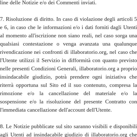
line delle Notizie e/o dei Commenti inviati.
7. Risoluzione di diritto. In caso di violazione degli articoli 5
e 6, in caso che le informazioni e/o i dati forniti dagli Utenti
al momento all'iscrizione non siano reali, nel caso sorga una
qualsiasi contestazione o venga avanzata una qualunque
rivendicazione nei confronti di illaboratorio.org, nel caso che
l'Utente utilizzi il Servizio in difformità con quanto previsto
nelle presenti Condizioni Generali, illaboratorio.org a proprio
insindacabile giudizio, potrà prendere ogni iniziativa che
riterrà opportuna sul Sito ed il suo contenuto, compresa la
rimozione e/o la cancellazione del materiale e/o la
sospensione e/o la risoluzione del presente Contratto con
l'immediata cancellazione dell'account dell'Utente.
8. Le Notizie pubblicate sul sito saranno visibili e disponibili
agli Utenti ad insindacabile giudizio di illaboratorio.org che