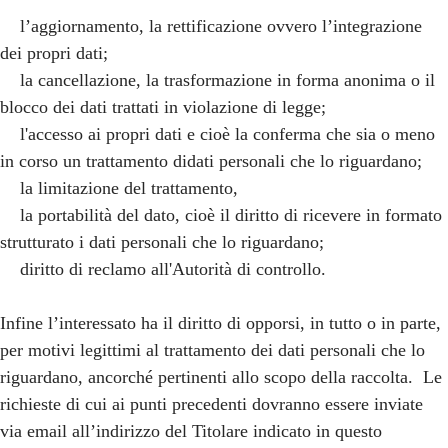
l’aggiornamento, la rettificazione ovvero l’integrazione
dei propri dati;
la cancellazione, la trasformazione in forma anonima o il
blocco dei dati trattati in violazione di legge;
l'accesso ai propri dati e cioè la conferma che sia o meno
in corso un trattamento didati personali che lo riguardano;
la limitazione del trattamento,
la portabilità del dato, cioè il diritto di ricevere in formato
strutturato i dati personali che lo riguardano;
diritto di reclamo all'Autorità di controllo.
Infine l’interessato ha il diritto di opporsi, in tutto o in parte,
per motivi legittimi al trattamento dei dati personali che lo
riguardano, ancorché pertinenti allo scopo della raccolta. Le
richieste di cui ai punti precedenti dovranno essere inviate
via email all’indirizzo del Titolare indicato in questo