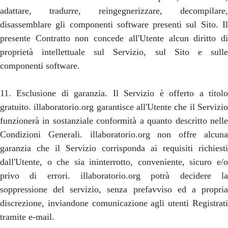
adattare, tradurre, reingegnerizzare, decompilare,
disassemblare gli componenti software presenti sul Sito. Il
presente Contratto non concede all'Utente alcun diritto di
proprietà intellettuale sul Servizio, sul Sito e sulle
componenti software.
11. Esclusione di garanzia. Il Servizio è offerto a titolo
gratuito. illaboratorio.org garantisce all'Utente che il Servizio
funzionerà in sostanziale conformità a quanto descritto nelle
Condizioni Generali. illaboratorio.org non offre alcuna
garanzia che il Servizio corrisponda ai requisiti richiesti
dall'Utente, o che sia ininterrotto, conveniente, sicuro e/o
privo di errori. illaboratorio.org potrà decidere la
soppressione del servizio, senza prefavviso ed a propria
discrezione, inviandone comunicazione agli utenti Registrati
tramite e-mail.