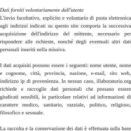
Dati forniti volontariamente dall'utente
L'invio facoltativo, esplicito e volontario di posta elettronica
agli indirizzi indicati su questo sito comporta la successiva
acquisizione dell'indirizzo del mittente, necessario per
rispondere alle richieste, nonché degli eventuali altri dati
personali inseriti nella missiva.
I dati acquisiti possono essere i seguenti: nome utente, nome
e cognome, città, provincia, nazione, e-mail, sito web,
indirizzo ip di provenienza. In nessun caso, illaboratorio.org
richiede e raccoglie dati personali che possano essere
giudicati sensibili, in particolare relativi ad informazioni di
carattere medico, sanitario, razziale, politico, religioso,
filosofico e sessuale.
La raccolta e la conservazione dei dati è effettuata sulla base