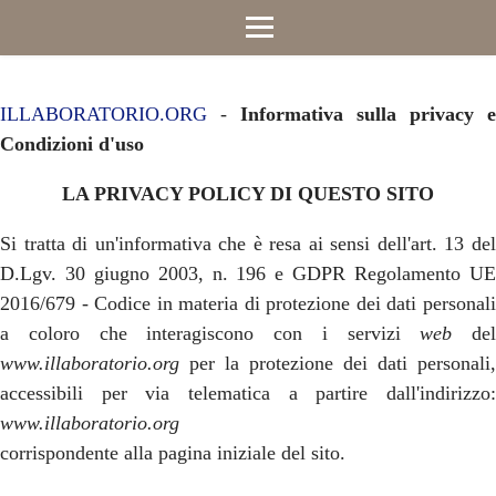
ILLABORATORIO.ORG
-
Informativa sulla privacy e
Condizioni d'uso
LA PRIVACY POLICY DI QUESTO SITO
Si tratta di un'informativa che è resa ai sensi dell'art. 13 del
D.Lgv. 30 giugno 2003, n. 196 e GDPR Regolamento UE
2016/679 - Codice in materia di protezione dei dati personali
a coloro che interagiscono con i servizi
web
del
www.illaboratorio.org
per la protezione dei dati personali,
accessibili per via telematica a partire dall'indirizzo:
www.
illaboratorio.org
corrispondente alla pagina iniziale del sito.