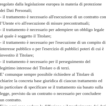
regolato dalla legislazione europea in materia di protezione
dei Dati Personali;
- il trattamento è necessario all'esecuzione di un contratto con
l’Utente e/o all'esecuzione di misure precontrattuali;
- il trattamento è necessario per adempiere un obbligo legale
al quale è soggetto il Titolare;
- il trattamento è necessario per l'esecuzione di un compito di
interesse pubblico o per l'esercizio di pubblici poteri di cui è
investito il Titolare;
- il trattamento è necessario per il perseguimento del
legittimo interesse del Titolare o di terzi.
E’ comunque sempre possibile richiedere al Titolare di
chiarire la concreta base giuridica di ciascun trattamento ed
in particolare di specificare se il trattamento sia basato sulla
legge, previsto da un contratto o necessario per concludere
un contratto.