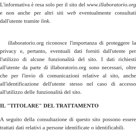
L'informativa è resa solo per il sito del
www.
illaboratorio.org
e non anche per altri siti
web
eventualmente consultati
dall'utente tramite
link
.
illaboratorio.org riconosce l'importanza di proteggere la
privacy e, pertanto, eventuali dati forniti dall'utente per
l'utilizzo di alcune funzionalità del sito. I dati richiesti
all'utente da parte di illaboratorio.org sono necessari, oltre
che per l'invio di comunicazioni relative al sito, anche
all'identificazione dell'utente stesso nel caso di accesso
all'utilizzo delle funzionalità del sito.
IL "TITOLARE" DEL TRATTAMENTO
A seguito della consultazione di questo sito possono essere
trattati dati relativi a persone identificate o identificabili.