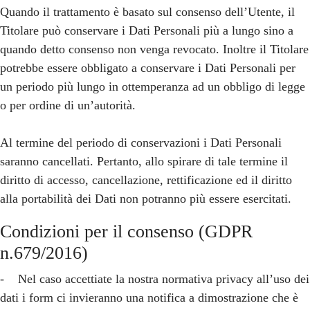
Quando il trattamento è basato sul consenso dell’Utente, il
Titolare può conservare i Dati Personali più a lungo sino a
quando detto consenso non venga revocato. Inoltre il Titolare
potrebbe essere obbligato a conservare i Dati Personali per
un periodo più lungo in ottemperanza ad un obbligo di legge
o per ordine di un’autorità.
Al termine del periodo di conservazioni i Dati Personali
saranno cancellati. Pertanto, allo spirare di tale termine il
diritto di accesso, cancellazione, rettificazione ed il diritto
alla portabilità dei Dati non potranno più essere esercitati.
Condizioni per il consenso (GDPR
n.679/2016)
- Nel caso accettiate la nostra normativa privacy all’uso dei
dati i form ci invieranno una notifica a dimostrazione che è