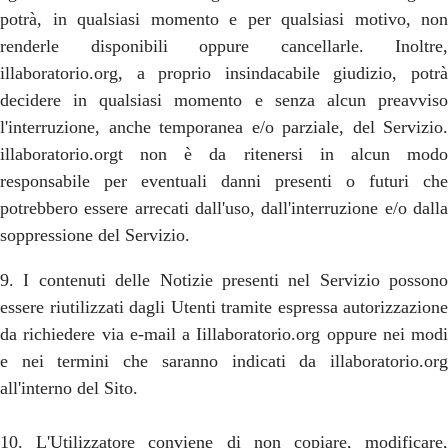
potrà, in qualsiasi momento e per qualsiasi motivo, non
renderle disponibili oppure cancellarle. Inoltre,
illaboratorio.org, a proprio insindacabile giudizio, potrà
decidere in qualsiasi momento e senza alcun preavviso
l'interruzione, anche temporanea e/o parziale, del Servizio.
illaboratorio.orgt non è da ritenersi in alcun modo
responsabile per eventuali danni presenti o futuri che
potrebbero essere arrecati dall'uso, dall'interruzione e/o dalla
soppressione del Servizio.
9. I contenuti delle Notizie presenti nel Servizio possono
essere riutilizzati dagli Utenti tramite espressa autorizzazione
da richiedere via e-mail a Iillaboratorio.org oppure nei modi
e nei termini che saranno indicati da illaboratorio.org
all'interno del Sito.
10. L'Utilizzatore conviene di non copiare, modificare,