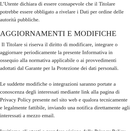
L’Utente dichiara di essere consapevole che il Titolare
potrebbe essere obbligato a rivelare i Dati per ordine delle
autorità pubbliche.
AGGIORNAMENTI E MODIFICHE
Il Titolare si riserva il diritto di modificare, integrare o
aggiornare periodicamente la presente Informativa in
ossequio alla normativa applicabile o ai provvedimenti
adottati dal Garante per la Protezione dei dati personali.
Le suddette modifiche o integrazioni saranno portate a
conoscenza degli interessati mediante link alla pagina di
Privacy Policy presente nel sito web e qualora tecnicamente
e legalmente fattibile, inviando una notifica direttamente agli
interessati a mezzo email.