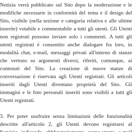
Notizia verrà pubblicato sul Sito dopo la moderazione e le
modifiche necessarie in conformità del tema e il design del
Sito, visibile (nella sezione e categoria relativa e alle ultime
inserite) votabile e commentabile a tutti gli utenti. Gli Utenti
non registrati possono inviare solo i commenti. A tutti gli
utenti registrati è consentito anche dialogare fra loro, in
modalità chat, e-mail, messaggi privati all'interno di stanze
che vertono su argomenti diversi, riferiti, comunque, ai
contenuti del Sito. La creazione di nuove stanze di
conversazione è riservata agli Utenti registrati. Gli articoli
inseriti dagli Utenti diventano proprietà del Sito. Gli
immagini e le foto personali inseriti sono visibili a tutti gli
Utenti registrati.
3. Per poter usufruire senza limitazioni delle funzionalità
descritte all'articolo 2, gli Utenti devono registrarsi al