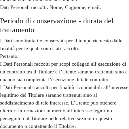
Dati Personali raccolti: Nome, Cognome, email.
Periodo di conservazione - durata del
trattamento
I Dati sono trattati e conservati per il tempo richiesto dalle
finalità per le quali sono stati raccolti.
Pertanto:
I Dati Personali raccolti per scopi collegati all’esecuzione di
un contratto tra il Titolare e l’Utente saranno trattenuti sino a
quando sia completata l’esecuzione di tale contratto.
I Dati Personali raccolti per finalità riconducibili all’interesse
legittimo del Titolare saranno trattenuti sino al
soddisfacimento di tale interesse. L’Utente può ottenere
ulteriori informazioni in merito all’interesse legittimo
perseguito dal Titolare nelle relative sezioni di questo
documento o contattando il Titolare.