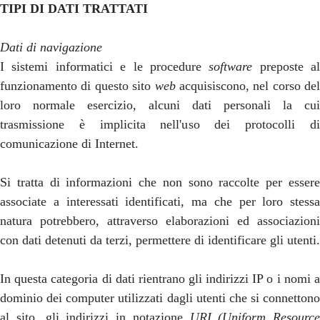
TIPI DI DATI TRATTATI
Dati di navigazione
I sistemi informatici e le procedure
software
preposte al
funzionamento di questo sito
web
acquisiscono, nel corso del
loro normale esercizio, alcuni dati personali la cui
trasmissione è implicita nell'uso dei protocolli di
comunicazione di Internet.
Si tratta di informazioni che non sono raccolte per essere
associate a interessati identificati, ma che per loro stessa
natura potrebbero, attraverso elaborazioni ed associazioni
con dati detenuti da terzi, permettere di identificare gli utenti.
In questa categoria di dati rientrano gli indirizzi IP o i nomi a
dominio dei computer utilizzati dagli utenti che si connettono
al sito, gli indirizzi in notazione
URI (Uniform Resource