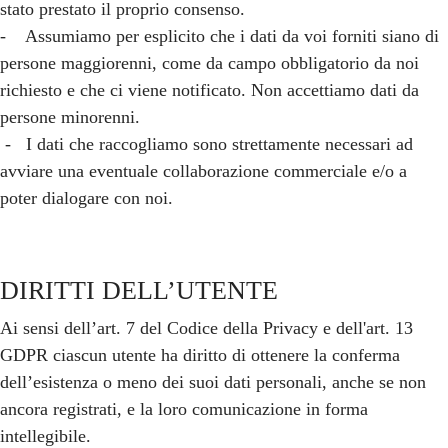
stato prestato il proprio consenso.
- Assumiamo per esplicito che i dati da voi forniti siano di
persone maggiorenni, come da campo obbligatorio da noi
richiesto e che ci viene notificato. Non accettiamo dati da
persone minorenni.
- I dati che raccogliamo sono strettamente necessari ad
avviare una eventuale collaborazione commerciale e/o a
poter dialogare con noi.
DIRITTI DELL’UTENTE
Ai sensi dell’art. 7 del Codice della Privacy e dell'art. 13
GDPR ciascun utente ha diritto di ottenere la conferma
dell’esistenza o meno dei suoi dati personali, anche se non
ancora registrati, e la loro comunicazione in forma
intellegibile.