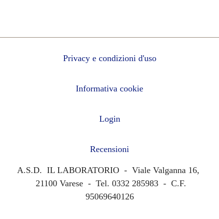
Privacy e condizioni d'uso
Informativa cookie
Login
Recensioni
A.S.D. IL LABORATORIO - Viale Valganna 16,
21100 Varese - Tel. 0332 285983 - C.F.
95069640126