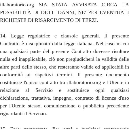
illaboratorio.org SIA STATA AVVISATA CIRCA LA
POSSIBILITÀ DI DETTI DANNI, NE' PER EVENTUALI
RICHIESTE DI RISARCIMENTO DI TERZI.
14. Legge regolatrice e clausole generali. Il presente
Contratto è disciplinato dalla legge italiana. Nel caso in cui
una qualsiasi parte del presente Contratto dovesse risultare
nulla ed inapplicabile, ciò non pregiudicherà la validità delle
altre parti dello stesso, che resteranno valide ed applicabili in
conformità ai rispettivi termini. Il presente documento
costituisce l'unico contratto tra illaboratorio.org e l'Utente in
relazione al Servizio e sostituisce ogni qualsiasi
dichiarazione, trattativa, impegno, contratto di licenza d'uso
per l'Utente stesso, comunicazione o pubblicità precedente
riguardanti il Servizio.