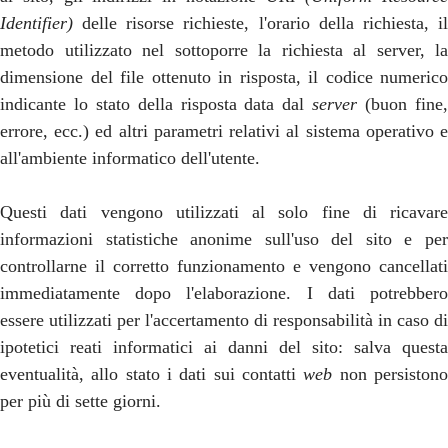
Identifier)
delle risorse richieste, l'orario della richiesta, il
metodo utilizzato nel sottoporre la richiesta al server, la
dimensione del file ottenuto in risposta, il codice numerico
indicante lo stato della risposta data dal
server
(buon fine
errore, ecc.) ed altri parametri relativi al sistema operativo e
all'ambiente informatico dell'utente.
Questi dati vengono utilizzati al solo fine di ricavare
informazioni statistiche anonime sull'uso del sito e per
controllarne il corretto funzionamento e vengono cancellati
immediatamente dopo l'elaborazione. I dati potrebbero
essere utilizzati per l'accertamento di responsabilità in caso di
ipotetici reati informatici ai danni del sito: salva questa
eventualità, allo stato i dati sui contatti
web
non persiston
per più di sette giorni.