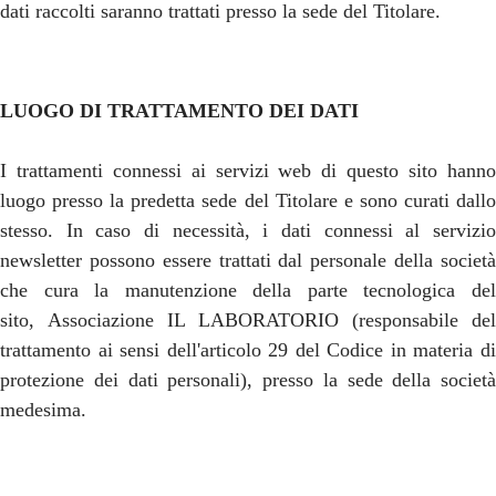
dati raccolti saranno trattati presso la sede del Titolare.
LUOGO DI TRATTAMENTO DEI DATI
I trattamenti connessi ai servizi web di questo sito hanno
luogo presso la predetta sede del Titolare e sono curati dallo
stesso. In caso di necessità, i dati connessi al servizio
newsletter possono essere trattati dal personale della società
che cura la manutenzione della parte tecnologica del
sito,
Associazione IL LABORATORIO
(responsabile del
trattamento ai sensi dell'articolo 29 del Codice in materia di
protezione dei dati personali), presso la sede della società
medesima.