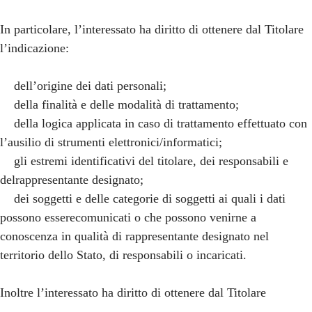
In particolare, l’interessato ha diritto di ottenere dal Titolare
l’indicazione:
dell’origine dei dati personali;
della finalità e delle modalità di trattamento;
della logica applicata in caso di trattamento effettuato con
l’ausilio di strumenti elettronici/informatici;
gli estremi identificativi del titolare, dei responsabili e
delrappresentante designato;
dei soggetti e delle categorie di soggetti ai quali i dati
possono esserecomunicati o che possono venirne a
conoscenza in qualità di rappresentante designato nel
territorio dello Stato, di responsabili o incaricati.
Inoltre l’interessato ha diritto di ottenere dal Titolare