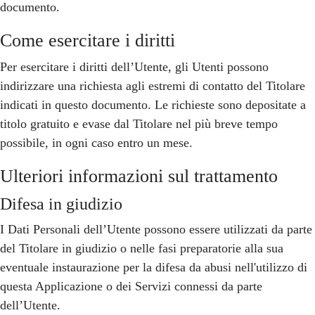
documento.
Come esercitare i diritti
Per esercitare i diritti dell’Utente, gli Utenti possono
indirizzare una richiesta agli estremi di contatto del Titolare
indicati in questo documento. Le richieste sono depositate a
titolo gratuito e evase dal Titolare nel più breve tempo
possibile, in ogni caso entro un mese.
Ulteriori informazioni sul trattamento
Difesa in giudizio
I Dati Personali dell’Utente possono essere utilizzati da parte
del Titolare in giudizio o nelle fasi preparatorie alla sua
eventuale instaurazione per la difesa da abusi nell'utilizzo di
questa Applicazione o dei Servizi connessi da parte
dell’Utente.