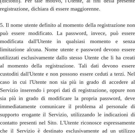
(diciotto). Per tale motivo, l'Utente, ai fini della presente
registrazione, dichiara di essere maggiorenne.
5. Il nome utente definito al momento della registrazione non
può essere modificato. La password, invece, può essere
modificata dall'Utente in qualsiasi momento e senza
limitazione alcuna. Nome utente e password devono essere
utilizzati esclusivamente dallo stesso Utente che li ha creati
al momento della registrazione. Tali dati devono essere
custoditi dall'Utente e non possono essere ceduti a terzi. Nel
caso in cui l'Utente non sia più in grado di accedere al
Servizio inserendo i propri dati di registrazione, oppure non
sia più in grado di modificare la propria password, deve
immediatamente comunicare il problema al personale di
supporto erogante il Servizio, utilizzando le indicazioni di
contatto presenti nel Sito. L'Utente riconosce espressamente
che il Servizio è destinato esclusivamente ad un utilizzo