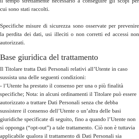
il tempo strettamente necessario a conseguire gli scopi per
cui sono stati raccolti.
Specifiche misure di sicurezza sono osservate per prevenire
la perdita dei dati, usi illeciti o non corretti ed accessi non
autorizzati.
Base giuridica del trattamento
Il Titolare tratta Dati Personali relativi all’Utente in caso
sussista una delle seguenti condizioni:
- l’Utente ha prestato il consenso per una o più finalità
specifiche; Nota: in alcuni ordinamenti il Titolare può essere
autorizzato a trattare Dati Personali senza che debba
sussistere il consenso dell’Utente o un’altra delle basi
giuridiche specificate di seguito, fino a quando l’Utente non
si opponga (“opt-out”) a tale trattamento. Ciò non è tuttavia
applicabile qualora il trattamento di Dati Personali sia