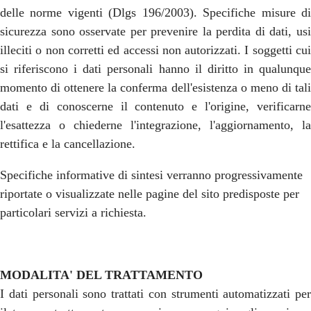
delle norme vigenti (Dlgs 196/2003). Specifiche misure di
sicurezza sono osservate per prevenire la perdita di dati, usi
illeciti o non corretti ed accessi non autorizzati. I soggetti cui
si riferiscono i dati personali hanno il diritto in qualunque
momento di ottenere la conferma dell'esistenza o meno di tali
dati e di conoscerne il contenuto e l'origine, verificarne
l'esattezza o chiederne l'integrazione, l'aggiornamento, la
rettifica e la cancellazione.
Specifiche informative di sintesi verranno progressivamente
riportate o visualizzate nelle pagine del sito predisposte per
particolari servizi a richiesta.
MODALITA' DEL TRATTAMENTO
I dati personali sono trattati con strumenti automatizzati per