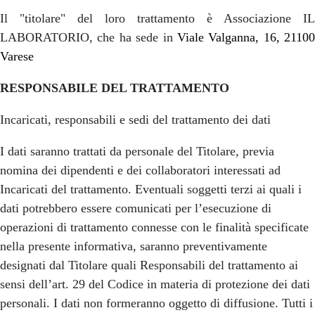
Il "titolare" del loro trattamento è
Associazione IL
LABORATORIO
, che ha sede in
Viale Valganna, 16, 21100
Varese
RESPONSABILE DEL TRATTAMENTO
Incaricati, responsabili e sedi del trattamento dei dati
I dati saranno trattati da personale del Titolare, previa
nomina dei dipendenti e dei collaboratori interessati ad
Incaricati del trattamento. Eventuali soggetti terzi ai quali i
dati potrebbero essere comunicati per l’esecuzione di
operazioni di trattamento connesse con le finalità specificate
nella presente informativa, saranno preventivamente
designati dal Titolare quali Responsabili del trattamento ai
sensi dell’art. 29 del Codice in materia di protezione dei dati
personali. I dati non formeranno oggetto di diffusione. Tutti i