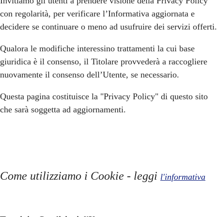
Invitiamo gli utenti a prendere visione della Privacy Policy
con regolarità, per verificare l’Informativa aggiornata e
decidere se continuare o meno ad usufruire dei servizi offerti.
Qualora le modifiche interessino trattamenti la cui base
giuridica è il consenso, il Titolare provvederà a raccogliere
nuovamente il consenso dell’Utente, se necessario.
Questa pagina costituisce la "Privacy Policy" di questo sito
che sarà soggetta ad aggiornamenti.
Come utilizziamo i Cookie - leggi
l'informativa