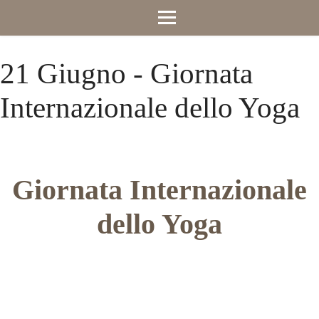
21 Giugno - Giornata
Internazionale dello Yoga
Giornata Internazionale
dello Yoga