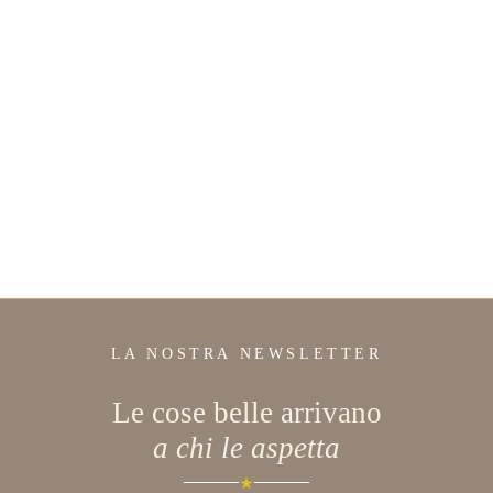
LA NOSTRA NEWSLETTER
Le cose belle arrivano
a chi le aspetta