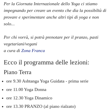
Per la Giornata Internazionale dello Yoga ci stiamo
impegnando per creare un evento che dia la possibiltà di
provare e sperimentare anche altri tipi di yoga e non
solo...
Per chi vorrà, si potrà prenotare per il pranzo, pasti
vegetariani/vegani
a cura di
Zona Franca
Ecco il programma delle lezioni:
Piano Terra
ore 9.30 Ashtanga Yoga Guidata - prima serie
ore 11.00 Yoga Donna
ore 12.30 Yoga Dinamico
ore 13.30 PRANZO (al piano rialzato)